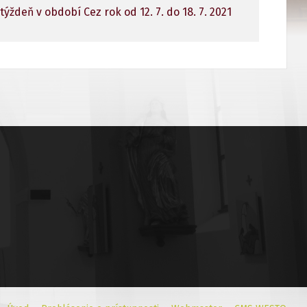
ždeň v období Cez rok od 12. 7. do 18. 7. 2021